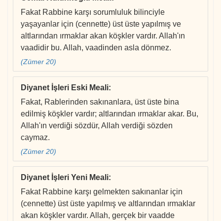
Fakat Rabbine karşı sorumluluk bilinciyle
yaşayanlar için (cennette) üst üste yapılmış ve
altlarından ırmaklar akan köşkler vardır. Allah'ın
vaadidir bu. Allah, vaadinden asla dönmez.
(Zümer 20)
Diyanet İşleri Eski Meali
:
Fakat, Rablerinden sakınanlara, üst üste bina
edilmiş köşkler vardır; altlarından ırmaklar akar. Bu,
Allah'ın verdiği sözdür, Allah verdiği sözden
caymaz.
(Zümer 20)
Diyanet İşleri Yeni Meali
:
Fakat Rabbine karşı gelmekten sakınanlar için
(cennette) üst üste yapılmış ve altlarından ırmaklar
akan köşkler vardır. Allah, gerçek bir vaadde