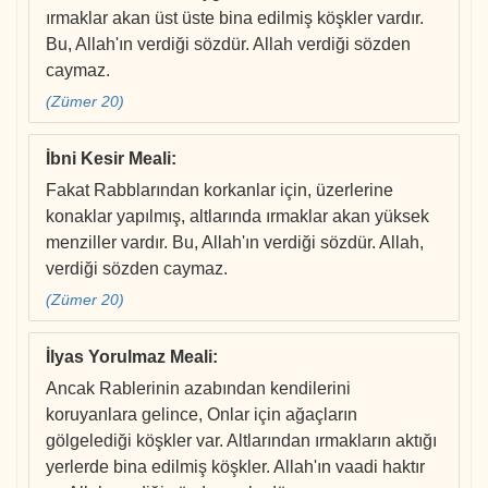
ırmaklar akan üst üste bina edilmiş köşkler vardır.
Bu, Allah'ın verdiği sözdür. Allah verdiği sözden
caymaz.
(Zümer 20)
İbni Kesir Meali
:
Fakat Rabblarından korkanlar için, üzerlerine
konaklar yapılmış, altlarında ırmaklar akan yüksek
menziller vardır. Bu, Allah'ın verdiği sözdür. Allah,
verdiği sözden caymaz.
(Zümer 20)
İlyas Yorulmaz Meali
:
Ancak Rablerinin azabından kendilerini
koruyanlara gelince, Onlar için ağaçların
gölgelediği köşkler var. Altlarından ırmakların aktığı
yerlerde bina edilmiş köşkler. Allah'ın vaadi haktır