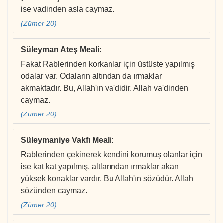
ise vadinden asla caymaz.
(Zümer 20)
Süleyman Ateş Meali
:
Fakat Rablerinden korkanlar için üstüste yapılmış
odalar var. Odaların altından da ırmaklar
akmaktadır. Bu, Allah'ın va'didir. Allah va'dinden
caymaz.
(Zümer 20)
Süleymaniye Vakfı Meali
:
Rablerinden çekinerek kendini korumuş olanlar için
ise kat kat yapılmış, altlarından ırmaklar akan
yüksek konaklar vardır. Bu Allah'ın sözüdür. Allah
sözünden caymaz.
(Zümer 20)