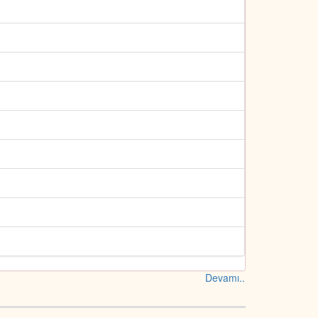
Devamı..