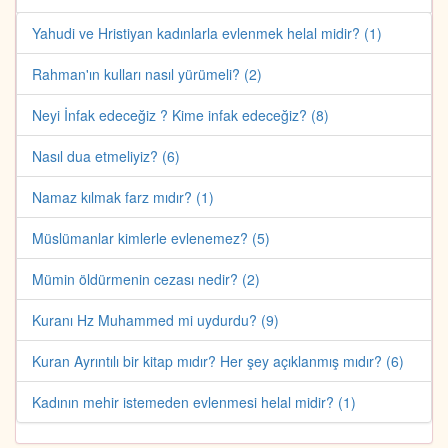
Yahudi ve Hristiyan kadınlarla evlenmek helal midir? (1)
Rahman'ın kulları nasıl yürümeli? (2)
Neyi İnfak edeceğiz ? Kime infak edeceğiz? (8)
Nasıl dua etmeliyiz? (6)
Namaz kılmak farz mıdır? (1)
Müslümanlar kimlerle evlenemez? (5)
Mümin öldürmenin cezası nedir? (2)
Kuranı Hz Muhammed mi uydurdu? (9)
Kuran Ayrıntılı bir kitap mıdır? Her şey açıklanmış mıdır? (6)
Kadının mehir istemeden evlenmesi helal midir? (1)