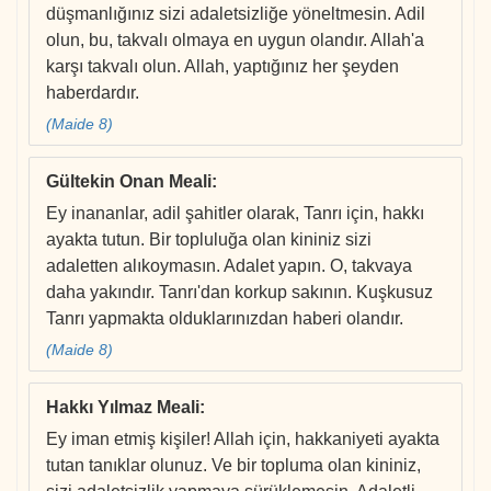
düşmanlığınız sizi adaletsizliğe yöneltmesin. Adil
olun, bu, takvalı olmaya en uygun olandır. Allah'a
karşı takvalı olun. Allah, yaptığınız her şeyden
haberdardır.
(Maide 8)
Gültekin Onan Meali
:
Ey inananlar, adil şahitler olarak, Tanrı için, hakkı
ayakta tutun. Bir topluluğa olan kininiz sizi
adaletten alıkoymasın. Adalet yapın. O, takvaya
daha yakındır. Tanrı'dan korkup sakının. Kuşkusuz
Tanrı yapmakta olduklarınızdan haberi olandır.
(Maide 8)
Hakkı Yılmaz Meali
:
Ey iman etmiş kişiler! Allah için, hakkaniyeti ayakta
tutan tanıklar olunuz. Ve bir topluma olan kininiz,