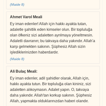
(Maide 8)
Ahmet Varol Meali
Ey iman edenler! Allah için hakkı ayakta tutan,
adaletle şahitlik eden kimseler olun. Bir topluluğa
olan öfkeniz sizi adaletten ayrılmaya yöneltmesin.
Adaletli davranın; bu takvaya daha yakındır. Allah'a
karşı gelmekten sakının. Şüphesiz Allah sizin
işlediklerinizden haberdardır.
(Maide 8)
Ali Bulaç Meali
:
Ey iman edenler, adil şahidler olarak, Allah için,
hakkı ayakta tutun. Bir topluluğa olan kininiz, sizi
adaletten alıkoymasın. Adalet yapın. O, takvaya
daha yakındır. Allah'tan korkup sakının. Şüphesiz
Allah, yapmakta olduklarınızdan haberi olandır.