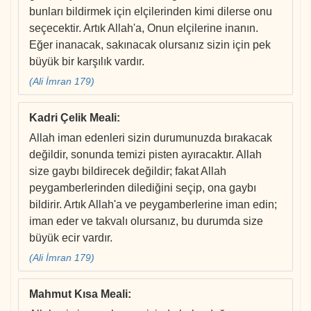
bunları bildirmek için elçilerinden kimi dilerse onu
seçecektir. Artık Allah'a, Onun elçilerine inanın.
Eğer inanacak, sakınacak olursanız sizin için pek
büyük bir karşılık vardır.
(Ali İmran 179)
Kadri Çelik Meali
:
Allah iman edenleri sizin durumunuzda bırakacak
değildir, sonunda temizi pisten ayıracaktır. Allah
size gaybı bildirecek değildir; fakat Allah
peygamberlerinden dilediğini seçip, ona gaybı
bildirir. Artık Allah'a ve peygamberlerine iman edin;
iman eder ve takvalı olursanız, bu durumda size
büyük ecir vardır.
(Ali İmran 179)
Mahmut Kısa Meali
: