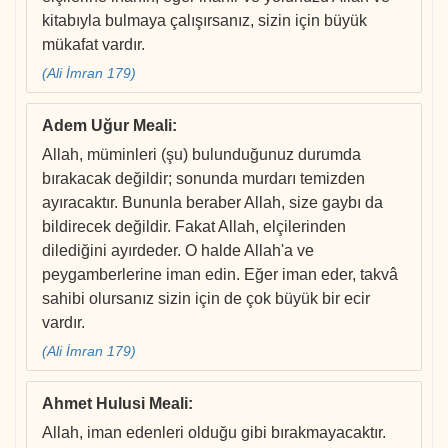
kitabıyla bulmaya çalışırsanız, sizin için büyük
mükafat vardır.
(Ali İmran 179)
Adem Uğur Meali
:
Allah, müminleri (şu) bulunduğunuz durumda
bırakacak değildir; sonunda murdarı temizden
ayıracaktır. Bununla beraber Allah, size gaybı da
bildirecek değildir. Fakat Allah, elçilerinden
dilediğini ayırdeder. O halde Allah'a ve
peygamberlerine iman edin. Eğer iman eder, takvâ
sahibi olursanız sizin için de çok büyük bir ecir
vardır.
(Ali İmran 179)
Ahmet Hulusi Meali
:
Allah, iman edenleri olduğu gibi bırakmayacaktır.