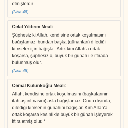
etmişlerdir
(Nisa 48)
Celal Yıldırım Meali
:
Şüphesiz ki Allah, kendisine ortak koşulmasını
bağışlamaz; bundan başka (günahları) dilediği
kimseler için bağışlar. Artık kim Allah'a ortak
koşarsa, şüphesiz o, büyük bir günah ile iftirada
bulunmuş olur.
(Nisa 48)
Cemal Külünkoğlu Meali
:
Allah, kendisine ortak koşulmasını (başkalarının
ilahlaştırılmasını) asla bağışlamaz. Onun dışında,
dilediği kimsenin günahını bağışlar. Kim Allah'a
ortak koşarsa kesinlikle büyük bir günah işleyerek
iftira etmiş olur. *