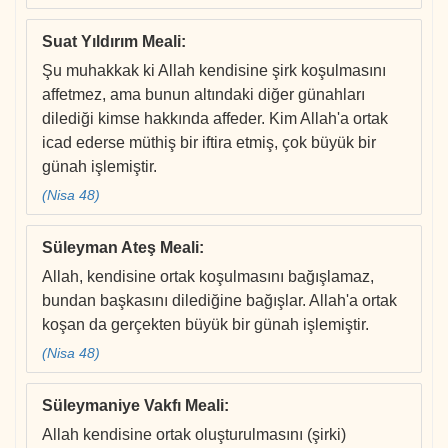
Suat Yıldırım Meali
:
Şu muhakkak ki Allah kendisine şirk koşulmasını
affetmez, ama bunun altındaki diğer günahları
dilediği kimse hakkında affeder. Kim Allah'a ortak
icad ederse müthiş bir iftira etmiş, çok büyük bir
günah işlemiştir.
(Nisa 48)
Süleyman Ateş Meali
:
Allah, kendisine ortak koşulmasını bağışlamaz,
bundan başkasını dilediğine bağışlar. Allah'a ortak
koşan da gerçekten büyük bir günah işlemiştir.
(Nisa 48)
Süleymaniye Vakfı Meali
:
Allah kendisine ortak oluşturulmasını (şirki)