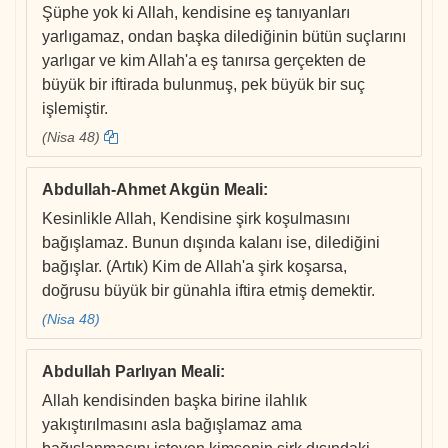
Şüphe yok ki Allah, kendisine eş tanıyanları
yarlıgamaz, ondan başka dilediğinin bütün suçlarını
yarlıgar ve kim Allah'a eş tanırsa gerçekten de
büyük bir iftirada bulunmuş, pek büyük bir suç
işlemiştir.
(Nisa 48)
Abdullah-Ahmet Akgün Meali
:
Kesinlikle Allah, Kendisine şirk koşulmasını
bağışlamaz. Bunun dışında kalanı ise, dilediğini
bağışlar. (Artık) Kim de Allah'a şirk koşarsa,
doğrusu büyük bir günahla iftira etmiş demektir.
(Nisa 48)
Abdullah Parlıyan Meali
:
Allah kendisinden başka birine ilahlık
yakıştırılmasını asla bağışlamaz ama