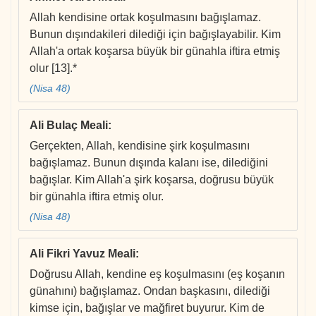
Allah kendisine ortak koşulmasını bağışlamaz.
Bunun dışındakileri dilediği için bağışlayabilir. Kim
Allah'a ortak koşarsa büyük bir günahla iftira etmiş
olur [13].*
(Nisa 48)
Ali Bulaç Meali
:
Gerçekten, Allah, kendisine şirk koşulmasını
bağışlamaz. Bunun dışında kalanı ise, dilediğini
bağışlar. Kim Allah'a şirk koşarsa, doğrusu büyük
bir günahla iftira etmiş olur.
(Nisa 48)
Ali Fikri Yavuz Meali
:
Doğrusu Allah, kendine eş koşulmasını (eş koşanın
günahını) bağışlamaz. Ondan başkasını, dilediği
kimse için, bağışlar ve mağfiret buyurur. Kim de