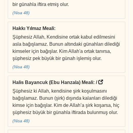
bir günahla iftira etmiş olur.
(Nisa 48)
Hakkı Yılmaz Meali
:
Şüphesiz Allah, Kendisine ortak kabul edilmesini
asla bağışlamaz. Bunun altındaki günahları dilediği
kimseler için bağışlar. Kim Allah'a ortak tanırsa,
şüphesiz pek büyük bir günah işlemiş olur.
(Nisa 48)
Halis Bayancuk (Ebu Hanzala) Meali
: /
Şüphesiz ki Allah, kendisine şirk koşulmasını
bağışlamaz. Bunun (şirk) dışında kalanları dilediği
kimse için bağışlar. Kim de Allah’a şirk koşarsa, hiç
şüphesiz büyük bir günahla iftirada bulunmuş olur.
(Nisa 48)